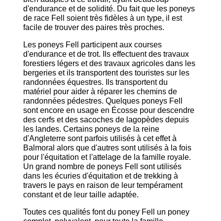
d'endurance et de solidité. Du fait que les poneys
de race Fell soient très fidèles à un type, il est
facile de trouver des paires très proches.
Les poneys Fell participent aux courses
d'endurance et de trot. Ils effectuent des travaux
forestiers légers et des travaux agricoles dans les
bergeries et ils transportent des touristes sur les
randonnées équestres. Ils transportent du
matériel pour aider à réparer les chemins de
randonnées pédestres. Quelques poneys Fell
sont encore en usage en Écosse pour descendre
des cerfs et des sacoches de lagopèdes depuis
les landes. Certains poneys de la reine
d'Angleterre sont parfois utilisés à cet effet à
Balmoral alors que d'autres sont utilisés à la fois
pour l'équitation et l'attelage de la famille royale.
Un grand nombre de poneys Fell sont utilisés
dans les écuries d'équitation et de trekking à
travers le pays en raison de leur tempérament
constant et de leur taille adaptée.
Toutes ces qualités font du poney Fell un poney