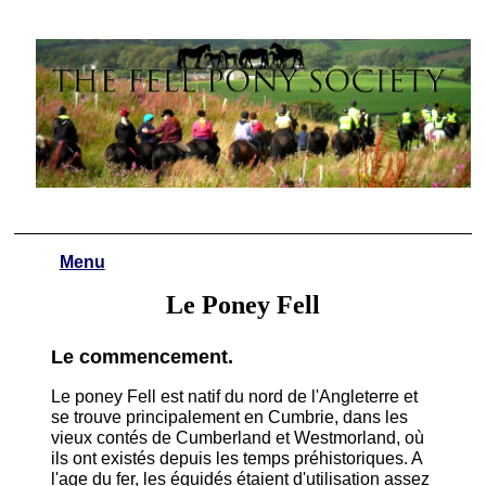
Menu
Le Poney Fell
Le commencement.
Le poney Fell est natif du nord de l'Angleterre et
se trouve principalement en Cumbrie, dans les
vieux contés de Cumberland et Westmorland, où
ils ont existés depuis les temps préhistoriques. A
l'age du fer, les équidés étaient d'utilisation assez