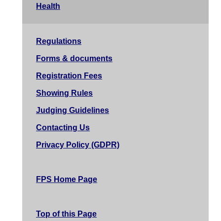
Health
Regulations
Forms & documents
Registration Fees
Showing Rules
Judging Guidelines
Contacting Us
Privacy Policy (GDPR)
FPS Home Page
Top of this Page